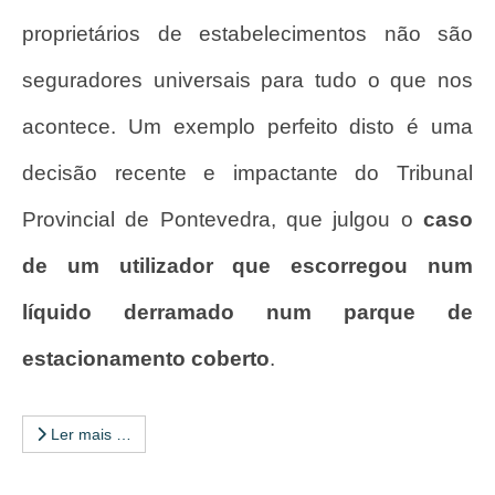
proprietários de estabelecimentos não são
seguradores universais para tudo o que nos
acontece. Um exemplo perfeito disto é uma
decisão recente e impactante do Tribunal
Provincial de Pontevedra, que julgou o
caso
de um utilizador que escorregou num
líquido derramado num parque de
estacionamento coberto
.
Ler mais …