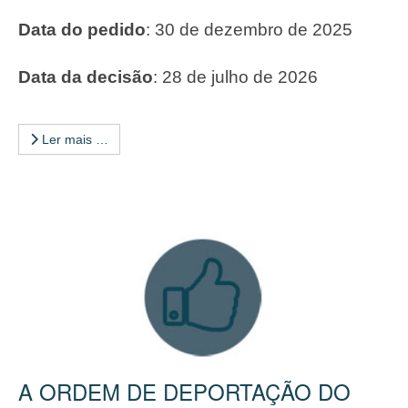
Data do pedido
: 30 de dezembro de 2025
Data da decisão
: 28 de julho de 2026
Ler mais …
A ORDEM DE DEPORTAÇÃO DO