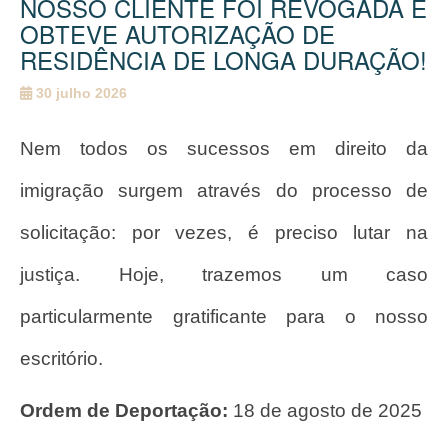
NOSSO CLIENTE FOI REVOGADA E
OBTEVE AUTORIZAÇÃO DE
RESIDÊNCIA DE LONGA DURAÇÃO!
30 julho 2026
Nem todos os sucessos em direito da
imigração surgem através do processo de
solicitação: por vezes, é preciso lutar na
justiça. Hoje, trazemos um caso
particularmente gratificante para o nosso
escritório.
Ordem de Deportação:
18 de agosto de 2025