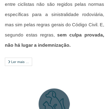
entre ciclistas não são regidos pelas normas
específicas para a sinistralidade rodoviária,
mas sim pelas regras gerais do Código Civil. E,
segundo estas regras,
sem culpa provada,
não há lugar a indemnização.
Ler mais …