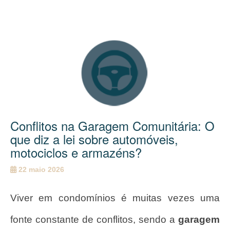
Conflitos na Garagem Comunitária: O
que diz a lei sobre automóveis,
motociclos e armazéns?
22 maio 2026
Viver em condomínios é muitas vezes uma
fonte constante de conflitos, sendo a
garagem