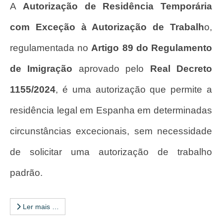
A
Autorização de Residência Temporária
com Exceção à Autorização de Trabalh
o,
regulamentada no
Artigo 89 do Regulamento
de Imigração
aprovado pelo
Real Decreto
1155/2024
, é uma autorização que permite a
residência legal em Espanha em determinadas
circunstâncias excecionais, sem necessidade
de solicitar uma autorização de trabalho
padrão.
Ler mais …