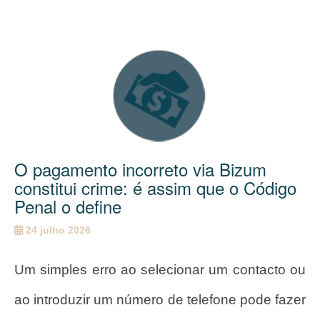
O pagamento incorreto via Bizum
constitui crime: é assim que o Código
Penal o define
24 julho 2026
Um simples erro ao selecionar um contacto ou
ao introduzir um número de telefone pode fazer