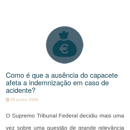
Como é que a ausência do capacete
afeta a indemnização em caso de
acidente?
05 junho 2026
O Supremo Tribunal Federal decidiu mais uma
vez sobre uma questão de grande relevância