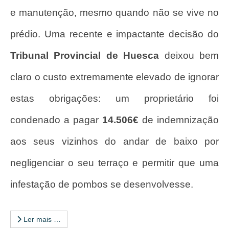
e manutenção, mesmo quando não se vive no
prédio. Uma recente e impactante decisão do
Tribunal Provincial de Huesca
deixou bem
claro o custo extremamente elevado de ignorar
estas obrigações: um proprietário foi
condenado a pagar
14.506€
de indemnização
aos seus vizinhos do andar de baixo por
negligenciar o seu terraço e permitir que uma
infestação de pombos se desenvolvesse.
Ler mais …