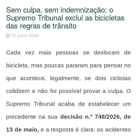
Sem culpa, sem indemnização: o
Supremo Tribunal exclui as bicicletas
das regras de trânsito
10 julho 2026
Cada vez mais pessoas se deslocam de
bicicleta, mas poucas pararam para pensar no
que acontece, legalmente, se dois ciclistas
colidirem e não for possível provar a culpa. O
Supremo Tribunal acaba de estabelecer um
precedente na sua
decisão n.º 748/2026, de
13 de maio,
e a resposta é clara: os acidentes