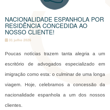
NACIONALIDADE ESPANHOLA POR
RESIDÊNCIA CONCEDIDA AO
NOSSO CLIENTE!
31 julho 2026
Poucas notícias trazem tanta alegria a um
escritório de advogados especializado em
imigração como esta: o culminar de uma longa
viagem. Hoje, celebramos a concessão da
nacionalidade espanhola a um dos nossos
clientes.