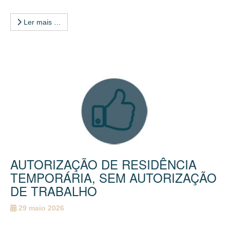
Ler mais …
AUTORIZAÇÃO DE RESIDÊNCIA
TEMPORÁRIA, SEM AUTORIZAÇÃO
DE TRABALHO
29 maio 2026