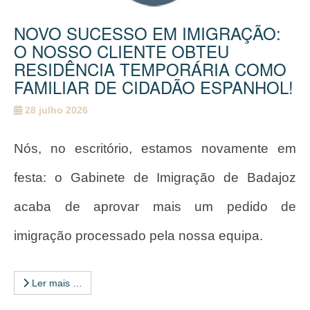
NOVO SUCESSO EM IMIGRAÇÃO:
O NOSSO CLIENTE OBTEU
RESIDÊNCIA TEMPORÁRIA COMO
FAMILIAR DE CIDADÃO ESPANHOL!
28 julho 2026
Nós, no escritório, estamos novamente em
festa: o Gabinete de Imigração de Badajoz
acaba de aprovar mais um pedido de
imigração processado pela nossa equipa.
Ler mais …