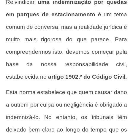
Reivindicar
uma indemnização por quedas
em parques de estacionamento
é um tema
comum de conversa, mas a realidade jurídica é
muito mais rigorosa do que parece. Para
compreendermos isto, devemos começar pela
base da nossa responsabilidade civil,
estabelecida no
artigo 1902.º do Código Civil.
Esta norma estabelece que quem causar dano
a outrem por culpa ou negligência é obrigado a
indemnizá-lo. No entanto, os tribunais têm
deixado bem claro ao longo do tempo que os