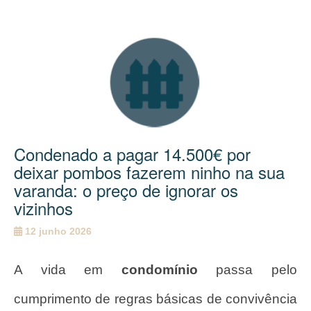
Condenado a pagar 14.500€ por
deixar pombos fazerem ninho na sua
varanda: o preço de ignorar os
vizinhos
12 junho 2026
A vida em
condomínio
passa pelo
cumprimento de regras básicas de convivência