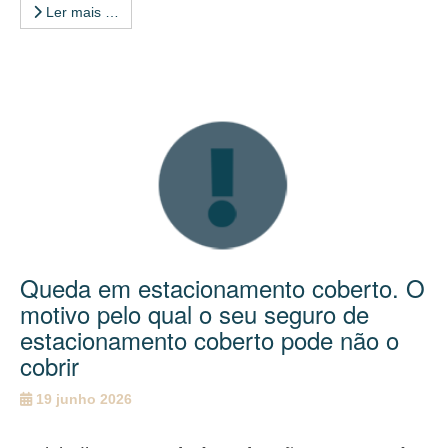
Ler mais …
Queda em estacionamento coberto. O
motivo pelo qual o seu seguro de
estacionamento coberto pode não o
cobrir
19 junho 2026