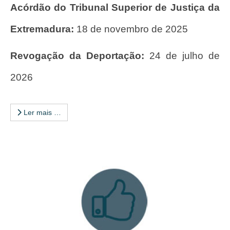
Acórdão do Tribunal Superior de Justiça da
Extremadura:
18 de novembro de 2025
Revogação da Deportação:
24 de julho de
2026
Ler mais …