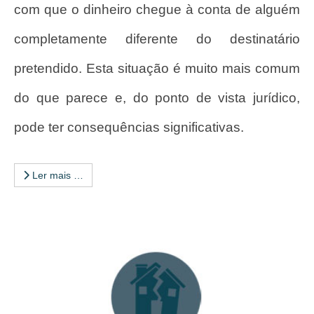
com que o dinheiro chegue à conta de alguém
completamente diferente do destinatário
pretendido. Esta situação é muito mais comum
do que parece e, do ponto de vista jurídico,
pode ter consequências significativas.
Ler mais …