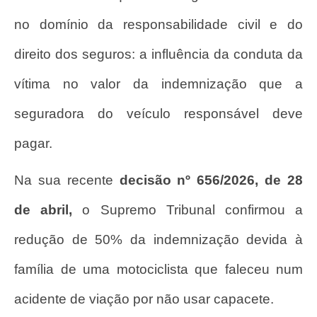
no domínio da responsabilidade civil e do
direito dos seguros: a influência da conduta da
vítima no valor da indemnização que a
seguradora do veículo responsável deve
pagar.
Na sua recente
decisão nº 656/2026, de 28
de abril,
o Supremo Tribunal confirmou a
redução de 50% da indemnização devida à
família de uma motociclista que faleceu num
acidente de viação por não usar capacete.