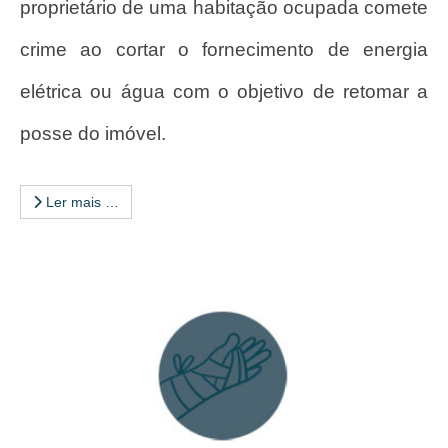
proprietário de uma habitação ocupada comete
crime ao cortar o fornecimento de energia
elétrica ou água com o objetivo de retomar a
posse do imóvel.
Ler mais …