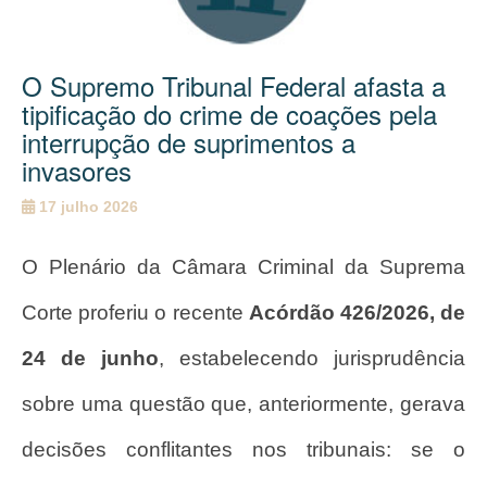
O Supremo Tribunal Federal afasta a
tipificação do crime de coações pela
interrupção de suprimentos a
invasores
17 julho 2026
O Plenário da Câmara Criminal da Suprema
Corte proferiu o recente
Acórdão 426/2026, de
24 de junho
, estabelecendo jurisprudência
sobre uma questão que, anteriormente, gerava
decisões conflitantes nos tribunais: se o