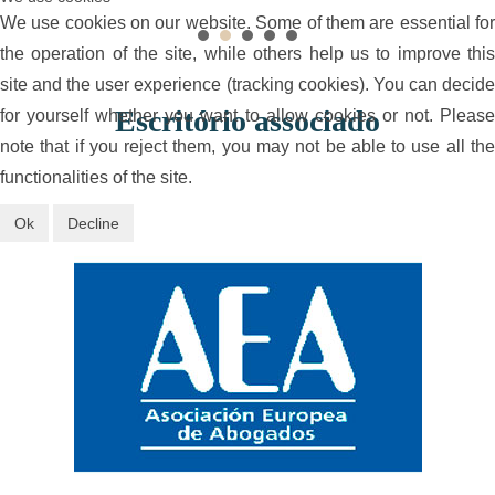
We use cookies on our website. Some of them are essential for
the operation of the site, while others help us to improve this
site and the user experience (tracking cookies). You can decide
Escritório associado
for yourself whether you want to allow cookies or not. Please
note that if you reject them, you may not be able to use all the
functionalities of the site.
Ok
Decline