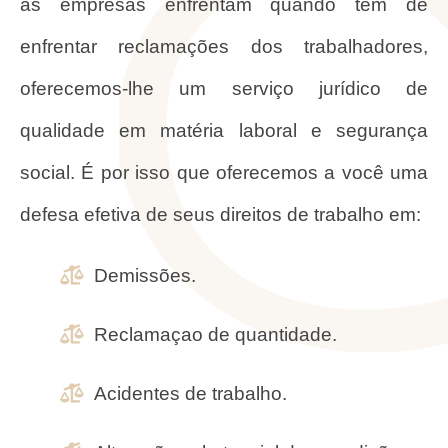
as empresas enfrentam quando têm de
enfrentar reclamações dos trabalhadores,
oferecemos-lhe um serviço jurídico de
qualidade em matéria laboral e segurança
social. É por isso que oferecemos a você uma
defesa efetiva de seus direitos de trabalho em:
Demissões.
Reclamaçao de quantidade.
Acidentes de trabalho.