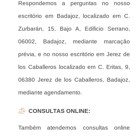
Respondemos a perguntas no nosso
escritório em Badajoz, localizado em C.
Zurbarán, 15, Bajo A, Edificio Serrano,
06002, Badajoz, mediante marcação
prévia, e no nosso escritório em Jerez de
los Caballeros localizado em C. Eritas, 9,
06380 Jerez de los Caballeros, Badajoz,
mediante agendamento.
CONSULTAS ONLINE:
Também atendemos consultas online