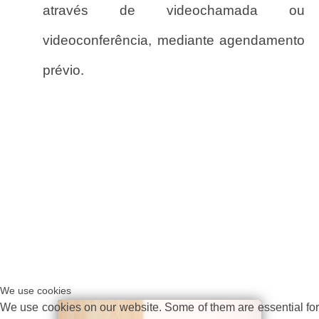
através de videochamada ou
videoconferência, mediante agendamento
prévio.
We use cookies
We use cookies on our website. Some of them are essential for