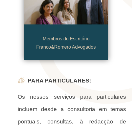
Membros do Escritório
Franco&Romero Advogados
PARA PARTICULARES:
Os nossos serviços para particulares
incluem desde a consultoria em temas
pontuais, consultas, à redacção de