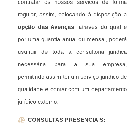
contratar os nossos serviços de forma
regular, assim, colocando à disposição a
opção das Avenças
, através do qual e
por uma quantia anual ou mensal, poderá
usufruir de toda a consultoria jurídica
necessária para a sua empresa,
permitindo assim ter um serviço jurídico de
qualidade e contar com um departamento
jurídico externo.
CONSULTAS PRESENCIAIS: