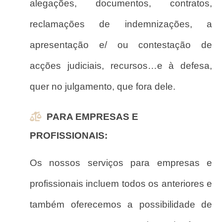
alegações, documentos, contratos,
reclamações de indemnizações, a
apresentação e/ ou contestação de
acções judiciais, recursos…e à defesa,
quer no julgamento, que fora dele.
PARA EMPRESAS E
PROFISSIONAIS:
Os nossos serviços para empresas e
profissionais incluem todos os anteriores e
também oferecemos a possibilidade de