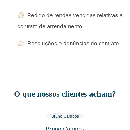
Pedido de rendas vencidas relativas a
contrato de arrendamento.
Resoluções e denúncias do contrato.
O que nossos clientes acham?
Bruno Campos