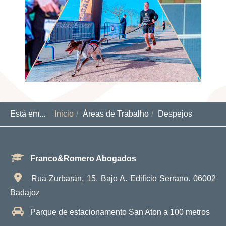
Está em...
Inicio
Áreas de Trabalho
Despejos
Franco&Romero Abogados
Rua Zurbarán, 15. Bajo A. Edificio Serrano. 06002
Badajoz
Parque de estacionamento San Aton a 100 metros