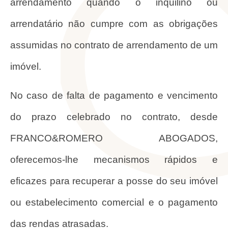
arrendamento quando o inquilino ou
arrendatário não cumpre com as obrigações
assumidas no contrato de arrendamento de um
imóvel.
No caso de falta de pagamento e vencimento
do prazo celebrado no contrato, desde
FRANCO&ROMERO ABOGADOS,
oferecemos-lhe mecanismos rápidos e
eficazes para recuperar a posse do seu imóvel
ou estabelecimento comercial e o pagamento
das rendas atrasadas.