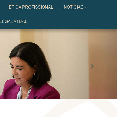
ÉTICA PROFISSIONAL
NOTÍCIAS
LEGAL ATUAL