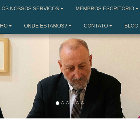
OS NOSSOS SERVIÇOS
MEMBROS ESCRITÓRIO
LHO
ONDE ESTAMOS?
CONTATO
BLOG 