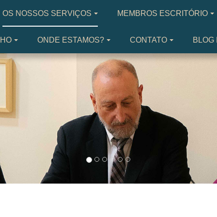
OS NOSSOS SERVIÇOS
MEMBROS ESCRITÓRIO
LHO
ONDE ESTAMOS?
CONTATO
BLOG 