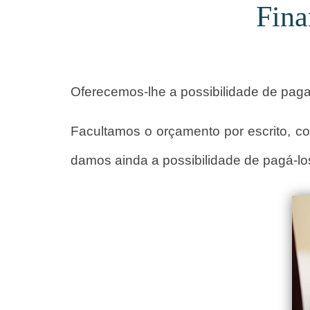
Fina
Oferecemos-lhe a possibilidade de pag
Facultamos o orçamento por escrito, c
damos ainda a possibilidade de pagá-l