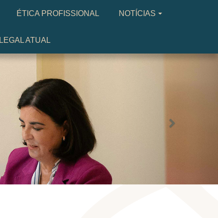
ÉTICA PROFISSIONAL
NOTÍCIAS
LEGAL ATUAL