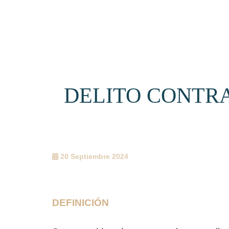
DELITO CONTR
20 Septiembre 2024
DEFINICIÓN