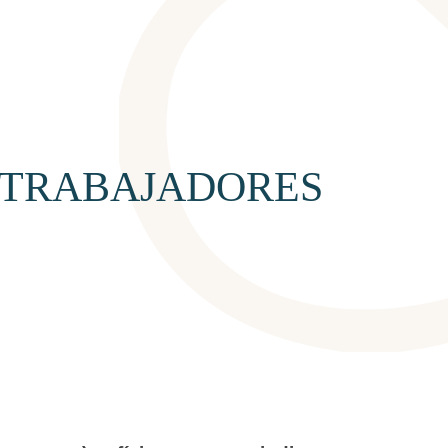
 TRABAJADORES