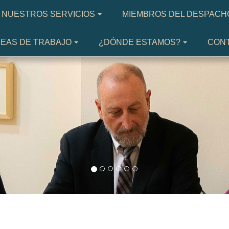
NUESTROS SERVICIOS
MIEMBROS DEL DESPACH
EAS DE TRABAJO
¿DÓNDE ESTAMOS?
CON