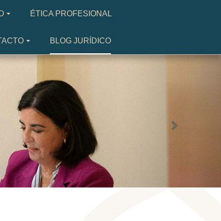
O
ÉTICA PROFESIONAL
TACTO
BLOG JURÍDICO