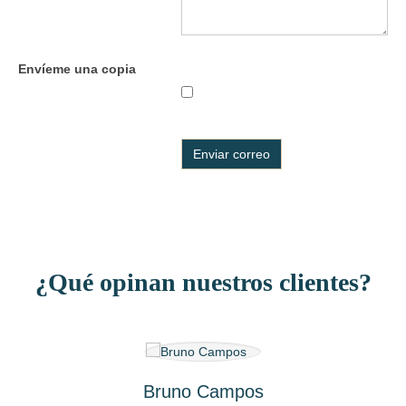
Envíeme una copia
Captcha
*
Enviar correo
¿Qué opinan nuestros clientes?
Bruno Campos