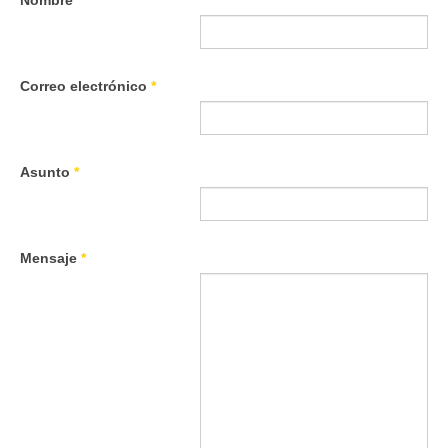
Correo electrónico
*
Asunto
*
Mensaje
*