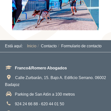
Está aquí:
Inicio
Contacto
Formulario de contacto
Franco&Romero Abogados
Calle Zurbarán, 15. Bajo A. Edificio Serrano. 06002
Badajoz
Parking de San Atón a 100 metros
924 24 66 88 - 620 44 01 50