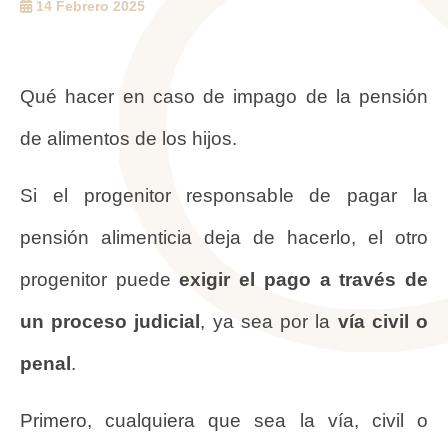
14 Febrero 2025
Qué hacer en caso de impago de la pensión
de alimentos de los hijos.
Si el progenitor responsable de pagar la
pensión alimenticia deja de hacerlo, el otro
progenitor puede
exigir el pago a través de
un proceso judicial
, ya sea por la
vía civil o
penal
.
Primero, cualquiera que sea la vía, civil o