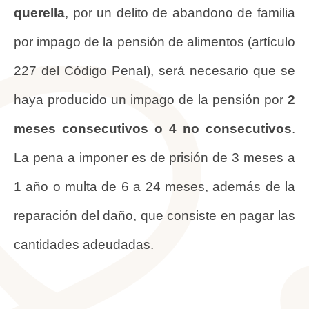
querella
, por un delito de abandono de familia
por impago de la pensión de alimentos (artículo
227 del Código Penal), será necesario que se
haya producido un impago de la pensión por
2
meses consecutivos o 4 no consecutivos
.
La pena a imponer es de prisión de 3 meses a
1 año o multa de 6 a 24 meses, además de la
reparación del daño, que consiste en pagar las
cantidades adeudadas.